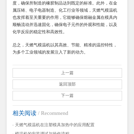
度，确保所制造的橡胶制品达到既定的标准。此外，在金
属压铸、电子电器制造、化工行业等领域，天燃气模温机
也发挥着至关重要的作用，它能够确保熔融金属在模具内
顺畅流动并迅速固化，确保电子元件的外观和性能，以及
化学反应的稳定性和高效性。
总之，天燃气模温机以其高效、节能、精准的温控特性，
为多个工业领域的发展注入了新的动力。
上一篇
返回顶部
下一篇
相关阅读
/ Recommend
天燃气模温机在注塑模具加热中的应用配置
模温机的安装调试与操作流程