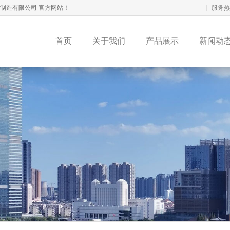
板制造有限公司 官方网站！
服务热
首页
关于我们
产品展示
新闻动