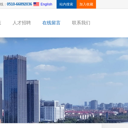
0510-66892036
线：
English
加入收藏
态
人才招聘
在线留言
联系我们