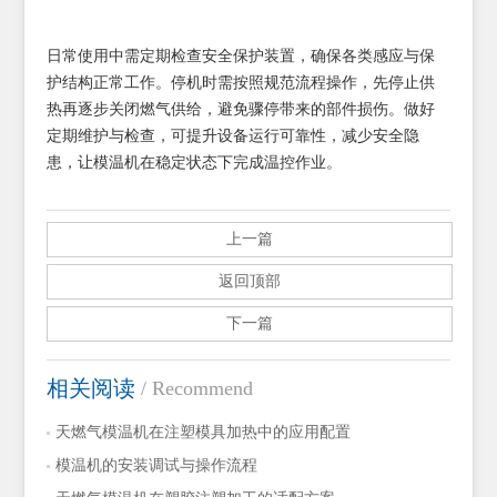
日常使用中需定期检查安全保护装置，确保各类感应与保
护结构正常工作。停机时需按照规范流程操作，先停止供
热再逐步关闭燃气供给，避免骤停带来的部件损伤。做好
定期维护与检查，可提升设备运行可靠性，减少安全隐
患，让模温机在稳定状态下完成温控作业。
上一篇
返回顶部
下一篇
相关阅读
/ Recommend
天燃气模温机在注塑模具加热中的应用配置
模温机的安装调试与操作流程