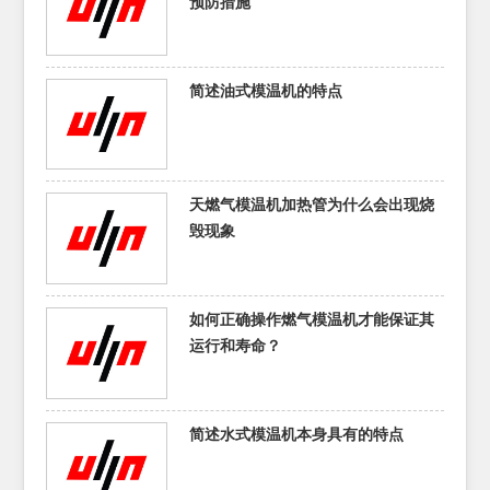
预防措施
简述油式模温机的特点
天燃气模温机加热管为什么会出现烧
毁现象
如何正确操作燃气模温机才能保证其
运行和寿命？
简述水式模温机本身具有的特点