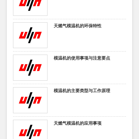
天燃气模温机的环保特性
模温机的使用事项与注意要点
模温机的主要类型与工作原理
天燃气模温机的应用事项